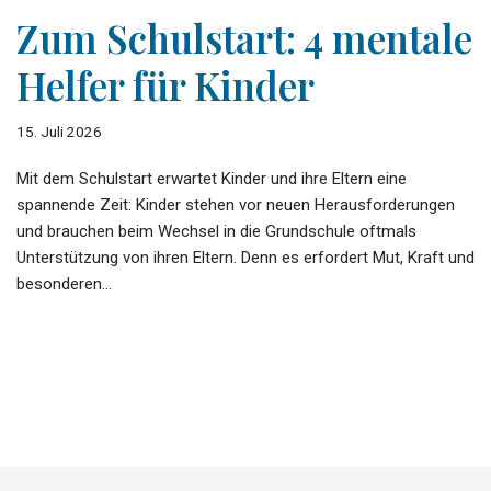
Zum Schulstart: 4 mentale
Helfer für Kinder
15. Juli 2026
Mit dem Schulstart erwartet Kinder und ihre Eltern eine
spannende Zeit: Kinder stehen vor neuen Herausforderungen
und brauchen beim Wechsel in die Grundschule oftmals
Unterstützung von ihren Eltern. Denn es erfordert Mut, Kraft und
besonderen…