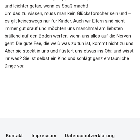
und leichter getan, wenn es Spaß macht!
Um das zu wissen, muss man kein Glücksforscher sein und –
es gilt keineswegs nur für Kinder. Auch wir Eltern sind nicht
immer gut drauf und möchten uns manchmal am liebsten
brüllend auf den Boden werfen, wenn uns alles auf die Nerven
geht. Die gute Fee, die weiß was zu tun ist, kommt nicht zu uns.
Aber sie steckt in uns und flüstert uns etwas ins Ohr, und wisst
ihr was? Sie ist selbst ein Kind und schlägt ganz erstaunliche
Dinge vor.
Kontakt
Impressum
Datenschutzerklärung