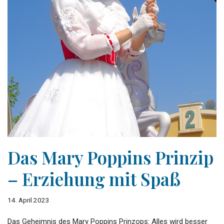
Das Mary Poppins Prinzip
– Erziehung mit Spaß
14. April 2023
Das Geheimnis des Mary Poppins Prinzops: Alles wird besser