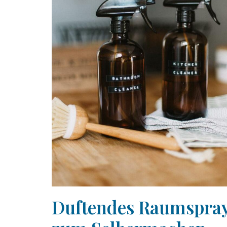
Duftendes Raumspra