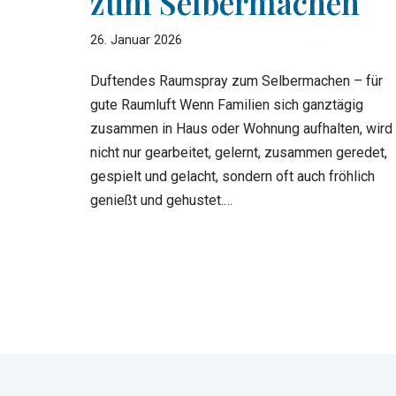
zum Selbermachen
26. Januar 2026
Duftendes Raumspray zum Selbermachen – für
gute Raumluft Wenn Familien sich ganztägig
zusammen in Haus oder Wohnung aufhalten, wird
nicht nur gearbeitet, gelernt, zusammen geredet,
gespielt und gelacht, sondern oft auch fröhlich
genießt und gehustet.…