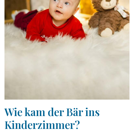
Wie kam der Bär ins
Kinderzimmer?