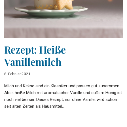
Rezept: Heiße
Vanillemilch
8. Februar 2021
Milch und Kekse sind ein Klassiker und passen gut zusammen.
Aber, heiße Milch mit aromatischer Vanille und süßem Honig ist
noch viel besser. Dieses Rezept, nur ohne Vanille, wird schon
seit alten Zeiten als Hausmittel…