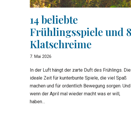
14 beliebte
Frühlingsspiele und 
Klatschreime
7. Mai 2026
In der Luft hängt der zarte Duft des Frühlings. Die
ideale Zeit für kunterbunte Spiele, die viel Spaß
machen und für ordentlich Bewegung sorgen. Und
wenn der April mal wieder macht was er will,
haben…