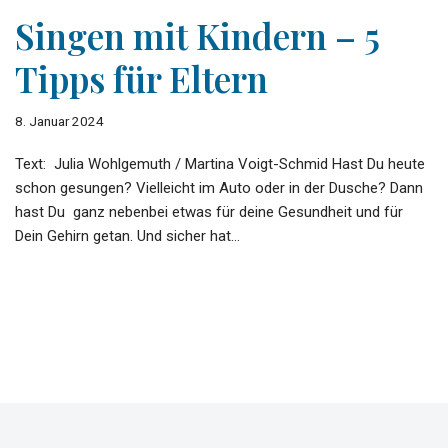
Singen mit Kindern – 5
Tipps für Eltern
8. Januar 2024
Text: Julia Wohlgemuth / Martina Voigt-Schmid Hast Du heute
schon gesungen? Vielleicht im Auto oder in der Dusche? Dann
hast Du ganz nebenbei etwas für deine Gesundheit und für
Dein Gehirn getan. Und sicher hat…