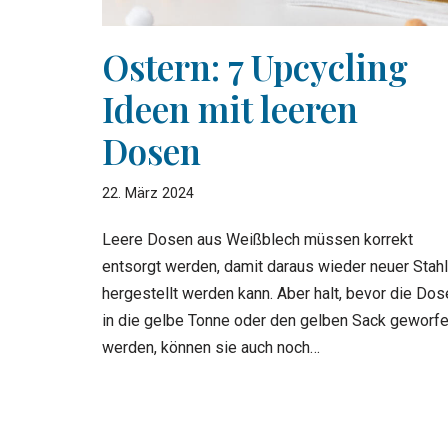
Ostern: 7 Upcycling
Ideen mit leeren
Dosen
22. März 2024
Leere Dosen aus Weißblech müssen korrekt
entsorgt werden, damit daraus wieder neuer Stahl
hergestellt werden kann. Aber halt, bevor die Dos
in die gelbe Tonne oder den gelben Sack geworf
werden, können sie auch noch…