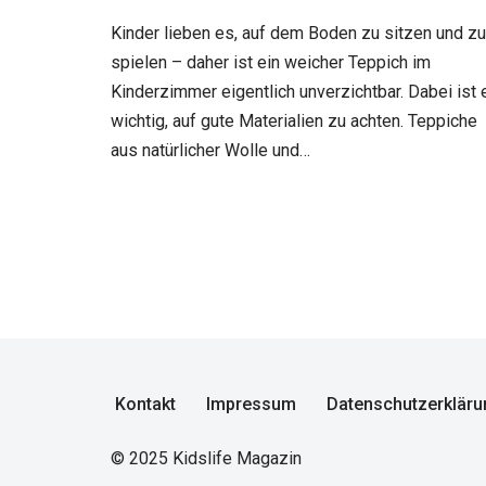
Kinder lieben es, auf dem Boden zu sitzen und zu
spielen – daher ist ein weicher Teppich im
Kinderzimmer eigentlich unverzichtbar. Dabei ist 
wichtig, auf gute Materialien zu achten. Teppiche
aus natürlicher Wolle und…
Kontakt
Impressum
Datenschutzerkläru
© 2025 Kidslife Magazin