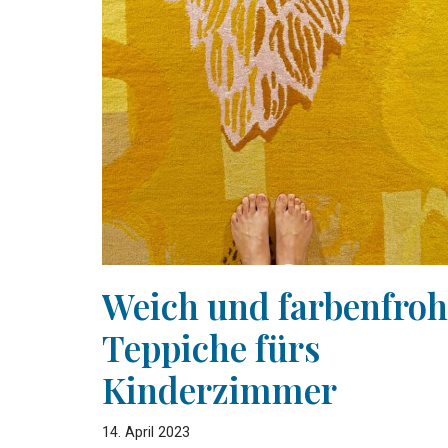
Weich und farbenfroh
Teppiche fürs
Kinderzimmer
14. April 2023