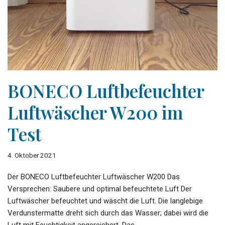
BONECO Luftbefeuchter
Luftwäscher W200 im
Test
4. Oktober 2021
Der BONECO Luftbefeuchter Luftwäscher W200 Das
Versprechen: Saubere und optimal befeuchtete Luft Der
Luftwäscher befeuchtet und wäscht die Luft. Die langlebige
Verdunstermatte dreht sich durch das Wasser; dabei wird die