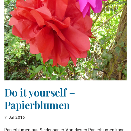
Do it yourself –
Papierblumen
7. Juli 2016
Papierblumen aus Seidenpapier Von diesen Papierblumen kann