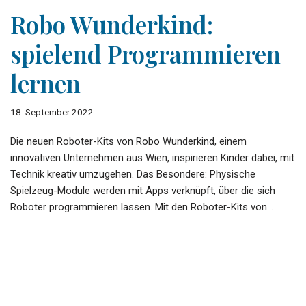
Robo Wunderkind:
spielend Programmieren
lernen
18. September 2022
Die neuen Roboter-Kits von Robo Wunderkind, einem
innovativen Unternehmen aus Wien, inspirieren Kinder dabei, mit
Technik kreativ umzugehen. Das Besondere: Physische
Spielzeug-Module werden mit Apps verknüpft, über die sich
Roboter programmieren lassen. Mit den Roboter-Kits von…