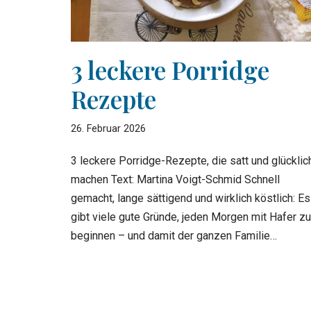
3 leckere Porridge
Rezepte
26. Februar 2026
3 leckere Porridge-Rezepte, die satt und glücklic
machen Text: Martina Voigt-Schmid Schnell
gemacht, lange sättigend und wirklich köstlich: Es
gibt viele gute Gründe, jeden Morgen mit Hafer zu
beginnen – und damit der ganzen Familie…