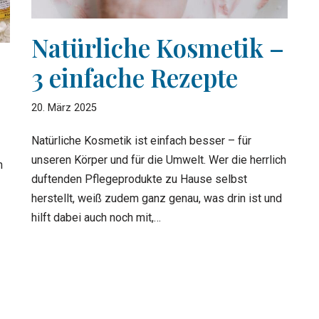
Natürliche Kosmetik –
3 einfache Rezepte
20. März 2025
Natürliche Kosmetik ist einfach besser – für
unseren Körper und für die Umwelt. Wer die herrlich
h
duftenden Pflegeprodukte zu Hause selbst
herstellt, weiß zudem ganz genau, was drin ist und
hilft dabei auch noch mit,…