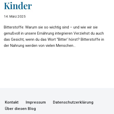
Kinder
14. März 2025
Bitterstoffe: Warum sie so wichtig sind – und wie wir sie
genußvoll in unsere Ernährung integrieren Verziehst du auch
das Gesicht, wenn du das Wort “Bitter’ hörst? Bitterstoffe in
der Nahrung werden von vielen Menschen…
Kontakt
Impressum
Datenschutzerklärung
Über diesen Blog