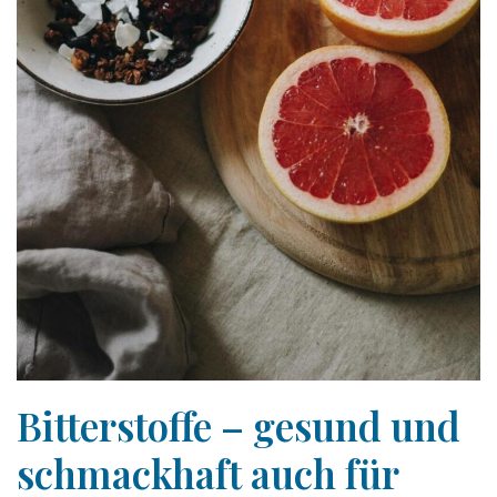
Bitterstoffe – gesund und
schmackhaft auch für