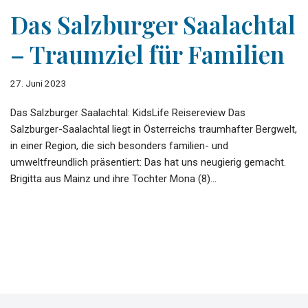
Das Salzburger Saalachtal
– Traumziel für Familien
27. Juni 2023
Das Salzburger Saalachtal: KidsLife Reisereview Das
Salzburger-Saalachtal liegt in Österreichs traumhafter Bergwelt,
in einer Region, die sich besonders familien- und
umweltfreundlich präsentiert: Das hat uns neugierig gemacht.
Brigitta aus Mainz und ihre Tochter Mona (8)…