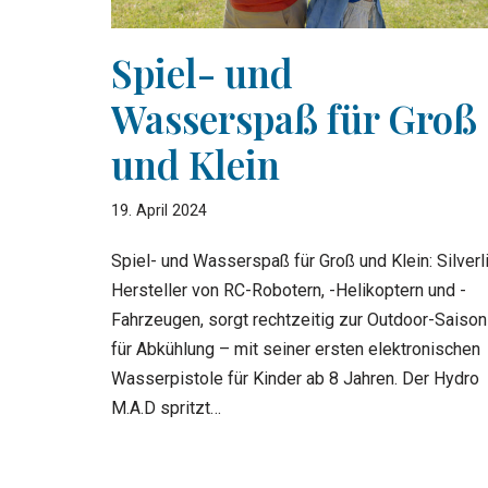
Spiel- und
Wasserspaß für Groß
und Klein
19. April 2024
Spiel- und Wasserspaß für Groß und Klein: Silverli
Hersteller von RC-Robotern, -Helikoptern und -
Fahrzeugen, sorgt rechtzeitig zur Outdoor-Saison
für Abkühlung – mit seiner ersten elektronischen
Wasserpistole für Kinder ab 8 Jahren. Der Hydro
M.A.D spritzt…