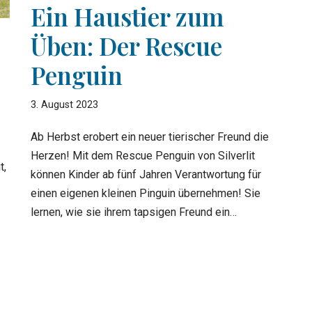
Ein Haustier zum
Üben: Der Rescue
Penguin
3. August 2023
Ab Herbst erobert ein neuer tierischer Freund die
Herzen! Mit dem Rescue Penguin von Silverlit
t,
können Kinder ab fünf Jahren Verantwortung für
einen eigenen kleinen Pinguin übernehmen! Sie
lernen, wie sie ihrem tapsigen Freund ein…