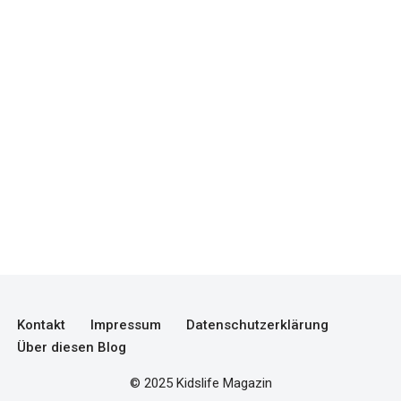
Kontakt
Impressum
Datenschutzerklärung
Über diesen Blog
© 2025 Kidslife Magazin