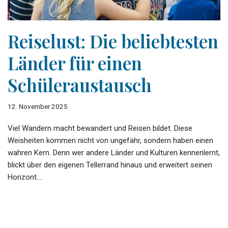
Reiselust: Die beliebtesten
Länder für einen
Schüleraustausch
12. November 2025
Viel Wandern macht bewandert und Reisen bildet. Diese
Weisheiten kommen nicht von ungefähr, sondern haben einen
wahren Kern. Denn wer andere Länder und Kulturen kennenlernt,
blickt über den eigenen Tellerrand hinaus und erweitert seinen
Horizont.…