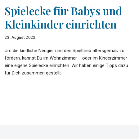
Spielecke für Babys und
Kleinkinder einrichten
23. August 2022
Um die kindliche Neugier und den Spieltrieb altersgemäß zu
fördern, kannst Du im Wohnzimmer – oder im Kinderzimmer
eine eigene Spielecke einrichten. Wir haben einige Tipps dazu
für Dich zusammen gestellt-