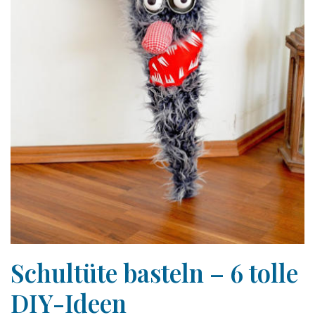
Schultüte basteln – 6 tolle
DIY-Ideen