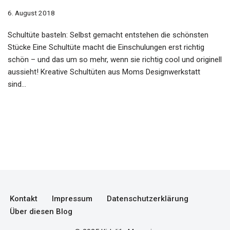
6. August 2018
Schultüte basteln: Selbst gemacht entstehen die schönsten
Stücke Eine Schultüte macht die Einschulungen erst richtig
schön – und das um so mehr, wenn sie richtig cool und originell
aussieht! Kreative Schultüten aus Moms Designwerkstatt
sind…
Kontakt
Impressum
Datenschutzerklärung
Über diesen Blog