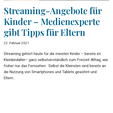
Streaming-Angebote für
Kinder – Medienexperte
gibt Tipps für Eltern
22. Februar 2021
Streaming gehört heute für die meisten Kinder – bereits im
Kleinkindalter– ganz selbstverständlich zum Freizeit-Alttag, wie
früher nur das Fernsehen. Selbst die Kleinsten sind bereits an
die Nutzung von Smartphones und Tablets gewöhnt und
Eltern…