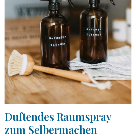
Duftendes Raumspray
zum Selbermachen