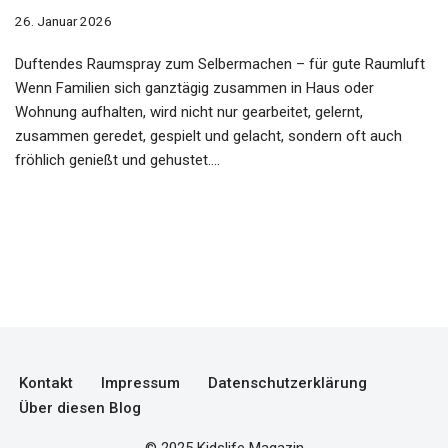
26. Januar 2026
Duftendes Raumspray zum Selbermachen – für gute Raumluft
Wenn Familien sich ganztägig zusammen in Haus oder
Wohnung aufhalten, wird nicht nur gearbeitet, gelernt,
zusammen geredet, gespielt und gelacht, sondern oft auch
fröhlich genießt und gehustet.…
Kontakt
Impressum
Datenschutzerklärung
Über diesen Blog