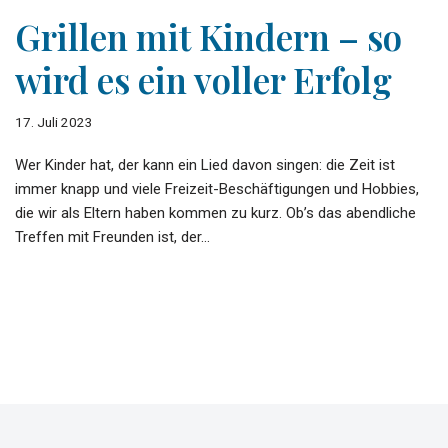
Grillen mit Kindern – so
wird es ein voller Erfolg
17. Juli 2023
Wer Kinder hat, der kann ein Lied davon singen: die Zeit ist
immer knapp und viele Freizeit-Beschäftigungen und Hobbies,
die wir als Eltern haben kommen zu kurz. Ob’s das abendliche
Treffen mit Freunden ist, der…