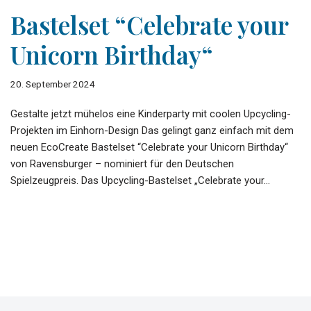
Bastelset “Celebrate your
Unicorn Birthday“
20. September 2024
Gestalte jetzt mühelos eine Kinderparty mit coolen Upcycling-
Projekten im Einhorn-Design Das gelingt ganz einfach mit dem
neuen EcoCreate Bastelset “Celebrate your Unicorn Birthday“
von Ravensburger – nominiert für den Deutschen
Spielzeugpreis. Das Upcycling-Bastelset „Celebrate your…