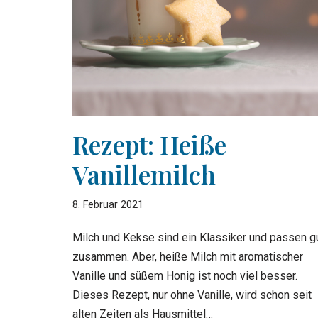
Rezept: Heiße
Vanillemilch
8. Februar 2021
Milch und Kekse sind ein Klassiker und passen g
zusammen. Aber, heiße Milch mit aromatischer
Vanille und süßem Honig ist noch viel besser.
Dieses Rezept, nur ohne Vanille, wird schon seit
alten Zeiten als Hausmittel…