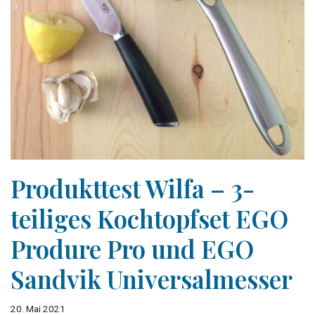
Produkttest Wilfa – 3-
teiliges Kochtopfset EGO
Produre Pro und EGO
Sandvik Universalmesser
20. Mai 2021