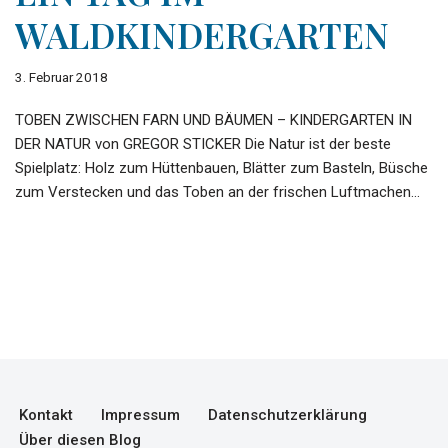
WALDKINDERGARTEN
3. Februar 2018
TOBEN ZWISCHEN FARN UND BÄUMEN – KINDERGARTEN IN
DER NATUR von GREGOR STICKER Die Natur ist der beste
Spielplatz: Holz zum Hüttenbauen, Blätter zum Basteln, Büsche
zum Verstecken und das Toben an der frischen Luftmachen…
Kontakt
Impressum
Datenschutzerklärung
Über diesen Blog