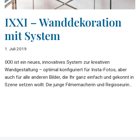
IXXI – Wanddekoration
mit System
1. Juli 2019
IXXI ist ein neues, innovatives System zur kreativen
Wandgestaltung – optimal konfiguriert für Insta-Fotos, aber
auch für alle anderen Bilder, die Ihr ganz einfach und gekonnt in
Szene setzen wollt. Die junge Filmemacherin und Regisseurin…