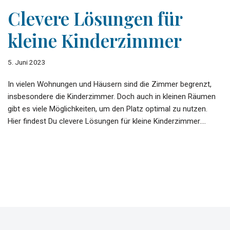
Clevere Lösungen für
kleine Kinderzimmer
5. Juni 2023
In vielen Wohnungen und Häusern sind die Zimmer begrenzt,
insbesondere die Kinderzimmer. Doch auch in kleinen Räumen
gibt es viele Möglichkeiten, um den Platz optimal zu nutzen.
Hier findest Du clevere Lösungen für kleine Kinderzimmer.…