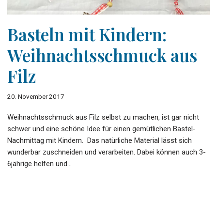
Basteln mit Kindern:
Weihnachtsschmuck aus
Filz
20. November 2017
Weihnachtsschmuck aus Filz selbst zu machen, ist gar nicht
schwer und eine schöne Idee für einen gemütlichen Bastel-
Nachmittag mit Kindern. Das natürliche Material lässt sich
wunderbar zuschneiden und verarbeiten. Dabei können auch 3-
6jährige helfen und…