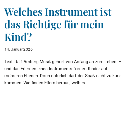
Welches Instrument ist
das Richtige für mein
Kind?
14. Januar 2026
Text: Ralf Amberg Musik gehört von Anfang an zum Leben –
und das Erlernen eines Instruments fördert Kinder auf
mehreren Ebenen. Doch natürlich darf der Spaß nicht zu kurz
kommen. Wie finden Eltern heraus, welhes…