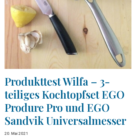
Produkttest Wilfa – 3-
teiliges Kochtopfset EGO
Produre Pro und EGO
Sandvik Universalmesser
20. Mai 2021