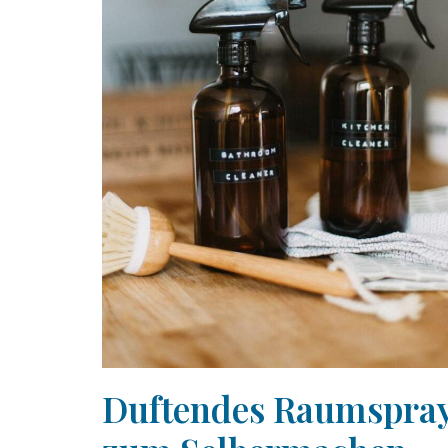
Duftendes Raumspra