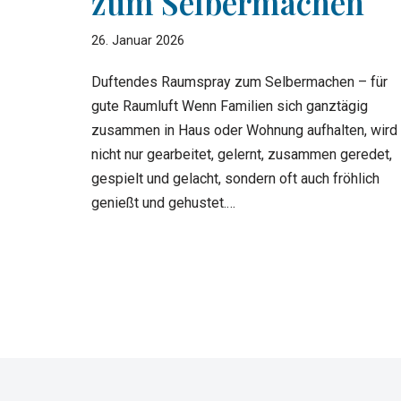
zum Selbermachen
26. Januar 2026
Duftendes Raumspray zum Selbermachen – für
gute Raumluft Wenn Familien sich ganztägig
zusammen in Haus oder Wohnung aufhalten, wird
nicht nur gearbeitet, gelernt, zusammen geredet,
gespielt und gelacht, sondern oft auch fröhlich
genießt und gehustet.…