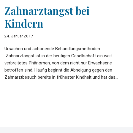
Zahnarztangst bei
Kindern
24. Januar 2017
Ursachen und schonende Behandlungsmethoden
Zahnarztangst ist in der heutigen Gesellschaft ein weit
verbreitetes Phänomen, von dem nicht nur Erwachsene
betroffen sind. Häufig beginnt die Abneigung gegen den
Zahnarztbesuch bereits in frühester Kindheit und hat das…