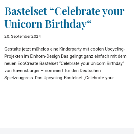
Bastelset “Celebrate your
Unicorn Birthday“
20. September 2024
Gestalte jetzt mühelos eine Kinderparty mit coolen Upcycling-
Projekten im Einhorn-Design Das gelingt ganz einfach mit dem
neuen EcoCreate Bastelset “Celebrate your Unicorn Birthday“
von Ravensburger – nominiert für den Deutschen
Spielzeugpreis. Das Upcycling-Bastelset „Celebrate your…