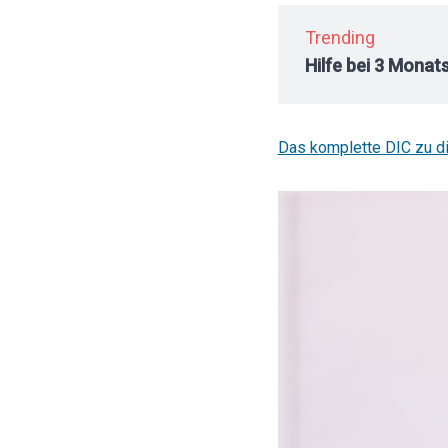
Trending
Hilfe bei 3 Monat
Das komplette DIC zu d