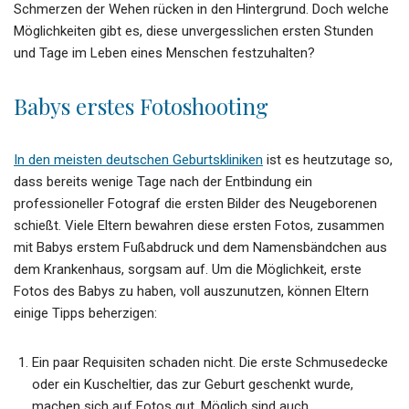
Schmerzen der Wehen rücken in den Hintergrund. Doch welche
Möglichkeiten gibt es, diese unvergesslichen ersten Stunden
und Tage im Leben eines Menschen festzuhalten?
Babys erstes Fotoshooting
In den meisten deutschen Geburtskliniken
ist es heutzutage so,
dass bereits wenige Tage nach der Entbindung ein
professioneller Fotograf die ersten Bilder des Neugeborenen
schießt. Viele Eltern bewahren diese ersten Fotos, zusammen
mit Babys erstem Fußabdruck und dem Namensbändchen aus
dem Krankenhaus, sorgsam auf. Um die Möglichkeit, erste
Fotos des Babys zu haben, voll auszunutzen, können Eltern
einige Tipps beherzigen:
Ein paar Requisiten schaden nicht. Die erste Schmusedecke
oder ein Kuscheltier, das zur Geburt geschenkt wurde,
machen sich auf Fotos gut. Möglich sind auch