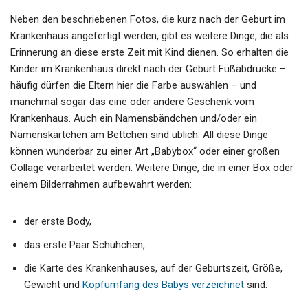
Neben den beschriebenen Fotos, die kurz nach der Geburt im
Krankenhaus angefertigt werden, gibt es weitere Dinge, die als
Erinnerung an diese erste Zeit mit Kind dienen. So erhalten die
Kinder im Krankenhaus direkt nach der Geburt Fußabdrücke –
häufig dürfen die Eltern hier die Farbe auswählen – und
manchmal sogar das eine oder andere Geschenk vom
Krankenhaus. Auch ein Namensbändchen und/oder ein
Namenskärtchen am Bettchen sind üblich. All diese Dinge
können wunderbar zu einer Art „Babybox“ oder einer großen
Collage verarbeitet werden. Weitere Dinge, die in einer Box oder
einem Bilderrahmen aufbewahrt werden:
der erste Body,
das erste Paar Schühchen,
die Karte des Krankenhauses, auf der Geburtszeit, Größe,
Gewicht und
Kopfumfang des Babys verzeichnet
sind.