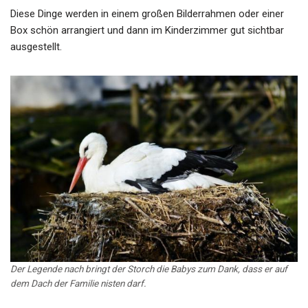
Diese Dinge werden in einem großen Bilderrahmen oder einer
Box schön arrangiert und dann im Kinderzimmer gut sichtbar
ausgestellt.
Der Legende nach bringt der Storch die Babys zum Dank, dass er auf
dem Dach der Familie nisten darf.