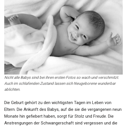
Nicht alle Babys sind bei ihren ersten Fotos so wach und verschmitzt.
Auch im schlafenden Zustand lassen sich Neugeborene wunderbar
ablichten.
Die Geburt gehört zu den wichtigsten Tagen im Leben von
Eltern. Die Ankunft des Babys, auf die sie die vergangenen neun
Monate hin gefiebert haben, sorgt für Stolz und Freude. Die
Anstrengungen der Schwangerschaft sind vergessen und die