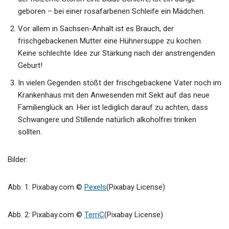
geboren – bei einer rosafarbenen Schleife ein Mädchen.
Vor allem in Sachsen-Anhalt ist es Brauch, der
frischgebackenen Mutter eine Hühnersuppe zu kochen.
Keine schlechte Idee zur Stärkung nach der anstrengenden
Geburt!
In vielen Gegenden stößt der frischgebackene Vater noch im
Krankenhaus mit den Anwesenden mit Sekt auf das neue
Familienglück an. Hier ist lediglich darauf zu achten, dass
Schwangere und Stillende natürlich alkoholfrei trinken
sollten.
Bilder:
Abb. 1: Pixabay.com ©
Pexels
(Pixabay License)
Abb. 2: Pixabay.com ©
TerriC
(Pixabay License)