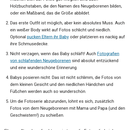
Holzbuchstaben, die den Namen des Neugeborenen bilden,
oder ein Maßband, das die Größe abbildet.
Das erste Outfit ist möglich, aber kein absolutes Muss. Auch
ein weißer Body wirkt auf Fotos schlicht und niedlich.
Optional
pucken Eltern ihr Baby
oder platzieren es nackig auf
ihre Schmusedecke.
Nicht verzagen, wenn das Baby schläft! Auch
Fotografien
von schlafenden Neugeborenen
sind absolut entzückend
und eine wunderschöne Erinnerung.
Babys posieren nicht. Das ist nicht schlimm, die Fotos von
dem kleinen Gesicht und den niedlichen Händchen und
Füßchen werden auch so wunderschön.
Um die Fotoserie abzurunden, lohnt es sich, zusätzlich
Fotos von dem Neugeborenen mit Mama und Papa (und den
Geschwistern!) zu schießen.