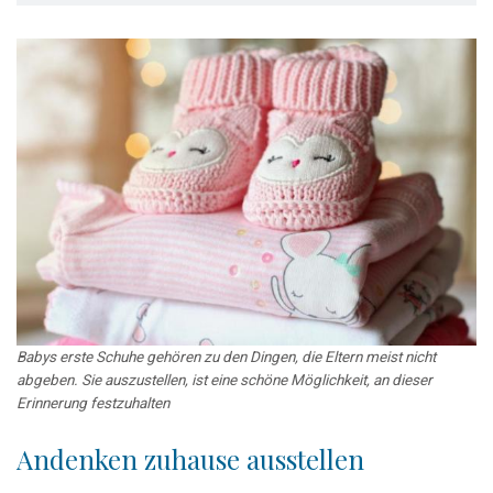
Babys erste Schuhe gehören zu den Dingen, die Eltern meist nicht
abgeben. Sie auszustellen, ist eine schöne Möglichkeit, an dieser
Erinnerung festzuhalten
Andenken zuhause ausstellen