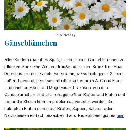
Foto:Pixabay
Gänseblümchen
Allen Kindern macht es Spaß, die niedlichen Gänseblümchen zu
pflücken. Für kleine Wiesensträuße oder einen Kranz fürs Haar.
Doch dass man sie auch essen kann, weiss nicht jeder. Sie sind
äußerst gesund, denn sie enthalten viel Vitamin A, C und E und
sind reich an Eisen und Magnesium. Praktisch: von den
Gänseblümchen sind alle Teile genießbar. Blätter und Blüten und
sogar die Stielen können problemlos verzehrt werden. Die
hübschen Blüten sehen auf Broten, Suppen, Salaten oder
Nachspeisen einfach bezaubernd aus. Rezeptideen gibt es
hier.