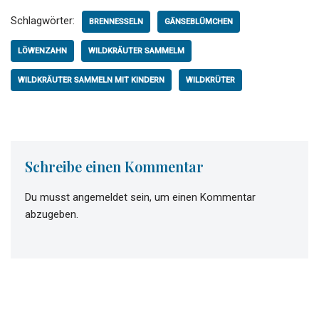
Schlagwörter:
BRENNESSELN
GÄNSEBLÜMCHEN
LÖWENZAHN
WILDKRÄUTER SAMMELM
WILDKRÄUTER SAMMELN MIT KINDERN
WILDKRÜTER
Schreibe einen Kommentar
Du musst
angemeldet
sein, um einen Kommentar
abzugeben.