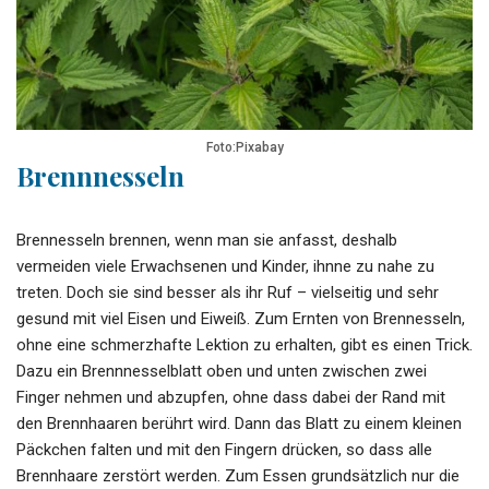
Foto:Pixabay
Brennnesseln
Brennesseln brennen, wenn man sie anfasst, deshalb
vermeiden viele Erwachsenen und Kinder, ihnne zu nahe zu
treten. Doch sie sind besser als ihr Ruf – vielseitig und sehr
gesund mit viel Eisen und Eiweiß. Zum Ernten von Brennesseln,
ohne eine schmerzhafte Lektion zu erhalten, gibt es einen Trick.
Dazu ein Brennnesselblatt oben und unten zwischen zwei
Finger nehmen und abzupfen, ohne dass dabei der Rand mit
den Brennhaaren berührt wird. Dann das Blatt zu einem kleinen
Päckchen falten und mit den Fingern drücken, so dass alle
Brennhaare zerstört werden. Zum Essen grundsätzlich nur die