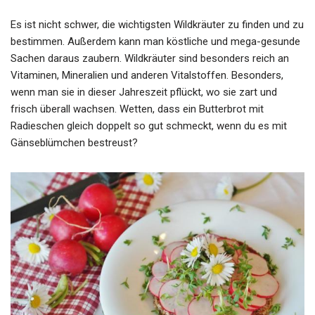
Es ist nicht schwer, die wichtigsten Wildkräuter zu finden und zu
bestimmen. Außerdem kann man köstliche und mega-gesunde
Sachen daraus zaubern. Wildkräuter sind besonders reich an
Vitaminen, Mineralien und anderen Vitalstoffen. Besonders,
wenn man sie in dieser Jahreszeit pflückt, wo sie zart und
frisch überall wachsen. Wetten, dass ein Butterbrot mit
Radieschen gleich doppelt so gut schmeckt, wenn du es mit
Gänseblümchen bestreust?