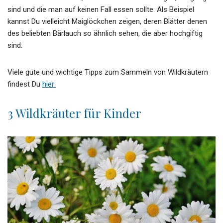
sind und die man auf keinen Fall essen sollte. Als Beispiel
kannst Du vielleicht Maiglöckchen zeigen, deren Blätter denen
des beliebten Bärlauch so ähnlich sehen, die aber hochgiftig
sind.
Viele gute und wichtige Tipps zum Sammeln von Wildkräutern
findest Du
hier:
3 Wildkräuter für Kinder