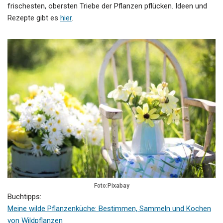
frischesten, obersten Triebe der Pflanzen pflücken. Ideen und
Rezepte gibt es
hier
.
Foto:Pixabay
Buchtipps:
Meine wilde Pflanzenküche: Bestimmen, Sammeln und Kochen
von Wildpflanzen