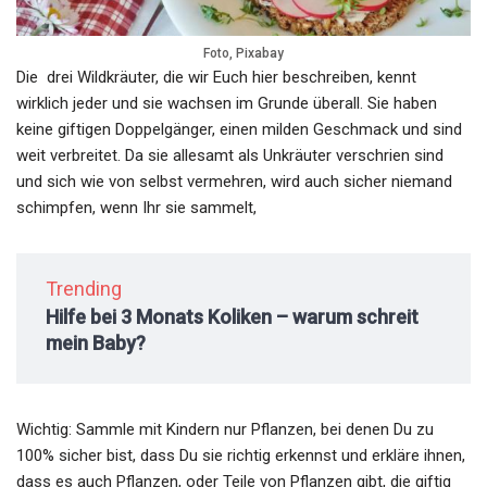
Foto, Pixabay
Die drei Wildkräuter, die wir Euch hier beschreiben, kennt
wirklich jeder und sie wachsen im Grunde überall. Sie haben
keine giftigen Doppelgänger, einen milden Geschmack und sind
weit verbreitet. Da sie allesamt als Unkräuter verschrien sind
und sich wie von selbst vermehren, wird auch sicher niemand
schimpfen, wenn Ihr sie sammelt,
Trending
Hilfe bei 3 Monats Koliken – warum schreit
mein Baby?
Wichtig: Sammle mit Kindern nur Pflanzen, bei denen Du zu
100% sicher bist, dass Du sie richtig erkennst und erkläre ihnen,
dass es auch Pflanzen, oder Teile von Pflanzen gibt, die giftig