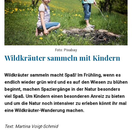
Foto: Pixabay
Wildkräuter sammeln mit Kindern
Wildkräuter sammeln macht Spaß! Im Frühling, wenn es
endlich wieder grün wird und es auf den Wiesen zu blühen
beginnt, machen Spaziergänge in der Natur besonders
viel Spaß. Um Kindern einen besonderen Anreiz zu bieten
und um die Natur noch intensiver zu erleben könnt ihr mal
eine Wildkräuter-Wanderung machen.
Text: Martina Voigt-Schmid