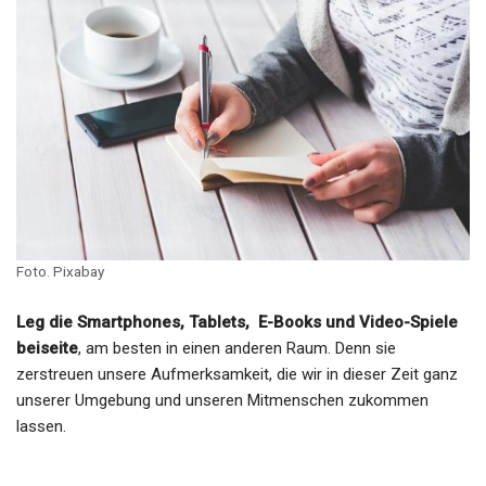
Foto. Pixabay
Leg die Smartphones, Tablets, E-Books und Video-Spiele
beiseite
, am besten in einen anderen Raum. Denn sie
zerstreuen unsere Aufmerksamkeit, die wir in dieser Zeit ganz
unserer Umgebung und unseren Mitmenschen zukommen
lassen.