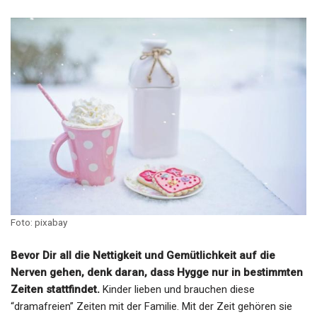
Foto: pixabay
Bevor Dir all die Nettigkeit und Gemütlichkeit auf die
Nerven gehen, denk daran, dass Hygge nur in bestimmten
Zeiten stattfindet.
Kinder lieben und brauchen diese
“dramafreien” Zeiten mit der Familie. Mit der Zeit gehören sie