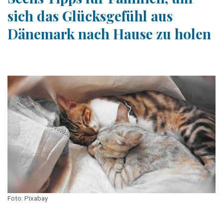
sich das Glücksgefühl aus
Dänemark nach Hause zu holen
Foto: Pixabay