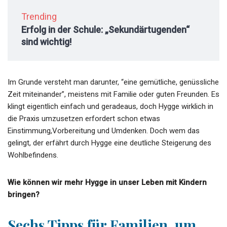
Trending
Erfolg in der Schule: „Sekundärtugenden“
sind wichtig!
Im Grunde versteht man darunter, “eine gemütliche, genüssliche
Zeit miteinander”, meistens mit Familie oder guten Freunden. Es
klingt eigentlich einfach und geradeaus, doch Hygge wirklich in
die Praxis umzusetzen erfordert schon etwas
Einstimmung,Vorbereitung und Umdenken. Doch wem das
gelingt, der erfährt durch Hygge eine deutliche Steigerung des
Wohlbefindens.
Wie können wir mehr Hygge in unser Leben mit Kindern
bringen?
Sechs Tipps für Familien, um