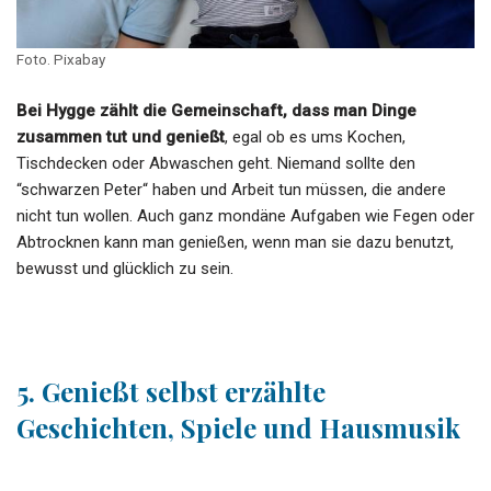
Foto. Pixabay
Bei Hygge zählt die Gemeinschaft, dass man Dinge
zusammen tut und genießt
, egal ob es ums Kochen,
Tischdecken oder Abwaschen geht. Niemand sollte den
“schwarzen Peter“ haben und Arbeit tun müssen, die andere
nicht tun wollen. Auch ganz mondäne Aufgaben wie Fegen oder
Abtrocknen kann man genießen, wenn man sie dazu benutzt,
bewusst und glücklich zu sein.
5. Genießt selbst erzählte
Geschichten, Spiele und Hausmusik