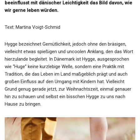
beeinflusst mit dänischer Leichtigkeit das Bild davon, wie
wir gerne leben würden.
Text: Martina Voigt-Schmid
Hygge bezeichnet Gemütlichkeit, jedoch ohne den bräsigen,
vielleicht etwas spießigen und uncoolen Anklang, den das Wort
hierzulande begleitet. In Dänemark ist Hygge, ausgesprochen
wie “Huge” keine kurzlebige Welle, sondern eine Praktik mit
Tradition, die das Leben im Land maßgeblich prägt und auch
großen Einfluss auf den Umgang mit Kindern hat. Vielleicht
Grund genug gerade jetzt, zur Weihnachtszeit, einmal genauer
hin zu schauen und selbst ein bisschen Hygge zu uns nach
Hause zu bringen.