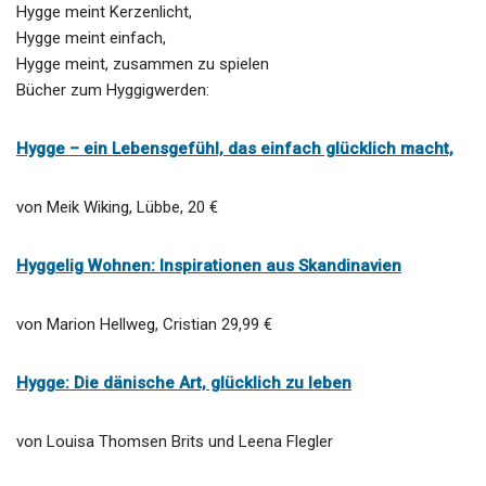
Hygge meint Kerzenlicht,
Hygge meint einfach,
Hygge meint, zusammen zu spielen
Bücher zum Hyggigwerden:
Hygge – ein Lebensgefühl, das einfach glücklich macht,
von Meik Wiking, Lübbe, 20 €
Hyggelig Wohnen: Inspirationen aus Skandinavien
von
Marion Hellweg, Cristian 29,99 €
Hygge: Die dänische Art, glücklich zu leben
von
Louisa Thomsen Brits und
Leena Flegler