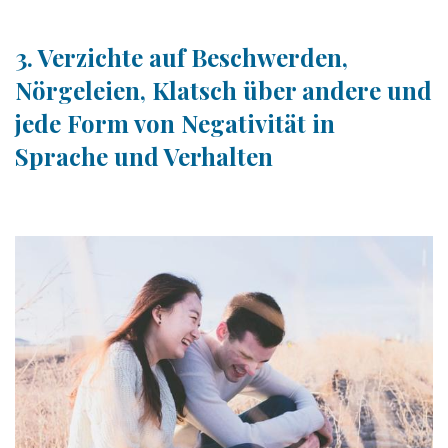
3. Verzichte auf Beschwerden,
Nörgeleien, Klatsch über andere und
jede Form von Negativität in
Sprache und Verhalten