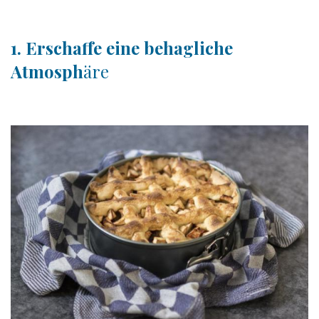
1. Erschaffe eine behagliche
Atmosph
äre