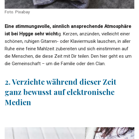
Foto. Pixabay
Eine stimmungsvolle, sinnlich ansprechende Atmosphäre
ist bei Hygge sehr wicht
ig. Kerzen, anzünden, vielleicht einer
schönen, ruhigen Gitarren- oder Klaviermusik lauschen, in aller
Ruhe eine feine Mahlzeit zubereiten und sich einstimmen auf
die Menschen, die diese Zeit mit Dir teilen. Den hier geht es um
die Gemeinschaft – um die Familie oder den Clan.
2. Verzichte während dieser Zeit
ganz bewusst auf elektronische
Medien