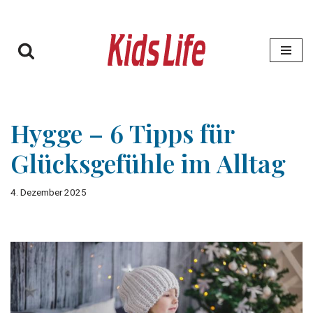
Zum
Inhalt
springen
Hygge – 6 Tipps für
Glücksgefühle im Alltag
4. Dezember 2025