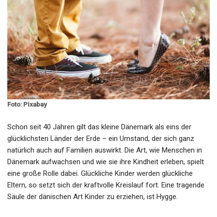
Foto: Pixabay
Schon seit 40 Jahren gilt das kleine Dänemark als eins der
glücklichsten Länder der Erde – ein Umstand, der sich ganz
natürlich auch auf Familien auswirkt. Die Art, wie Menschen in
Dänemark aufwachsen und wie sie ihre Kindheit erleben, spielt
eine große Rolle dabei. Glückliche Kinder werden glückliche
Eltern, so setzt sich der kraftvolle Kreislauf fort. Eine tragende
Säule der dänischen Art Kinder zu erziehen, ist Hygge.