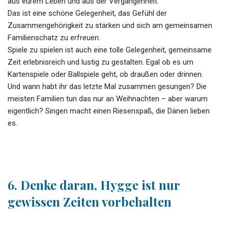
aus eurem Leben und aus der Vergangenheit.
Das ist eine schöne Gelegenheit, das Gefühl der
Zusammengehörigkeit zu stärken und sich am gemeinsamen
Familienschatz zu erfreuen.
Spiele zu spielen ist auch eine tolle Gelegenheit, gemeinsame
Zeit erlebnisreich und lustig zu gestalten. Egal ob es um
Kartenspiele oder Ballspiele geht, ob draußen oder drinnen.
Und wann habt ihr das letzte Mal zusammen gesungen? Die
meisten Familien tun das nur an Weihnachten – aber warum
eigentlich? Singen macht einen Riesenspaß, die Dänen lieben
es.
6. Denke daran, Hygge ist nur
gewissen Zeiten vorbehalten