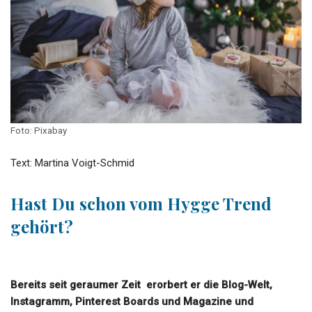
Foto: Pixabay
Text: Martina Voigt-Schmid
Hast Du schon vom Hygge Trend
gehört?
Bereits seit geraumer Zeit erorbert er die Blog-Welt,
Instagramm, Pinterest Boards und Magazine und