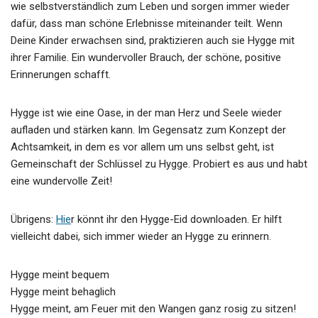
wie selbstverständlich zum Leben und sorgen immer wieder
dafür, dass man schöne Erlebnisse miteinander teilt. Wenn
Deine Kinder erwachsen sind, praktizieren auch sie Hygge mit
ihrer Familie. Ein wundervoller Brauch, der schöne, positive
Erinnerungen schafft.
Hygge ist wie eine Oase, in der man Herz und Seele wieder
aufladen und stärken kann. Im Gegensatz zum Konzept der
Achtsamkeit, in dem es vor allem um uns selbst geht, ist
Gemeinschaft der Schlüssel zu Hygge. Probiert es aus und habt
eine wundervolle Zeit!
Übrigens:
Hie
r könnt ihr den Hygge-Eid downloaden. Er hilft
vielleicht dabei, sich immer wieder an Hygge zu erinnern.
Hygge meint bequem
Hygge meint behaglich
Hygge meint, am Feuer mit den Wangen ganz rosig zu sitzen!