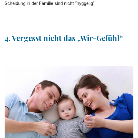
Scheidung in der Familie sind nicht “hyggelig”.
4. Vergesst nicht das „Wir-Gefühl“