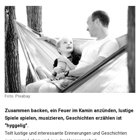
Foto. Pixabay
Zusammen backen, ein Feuer im Kamin anzünden, lustige
Spiele spielen, musizieren, Geschichten erzählen ist
“hyggelig”.
Teilt lustige und interessante Erinnerungen und Geschichten