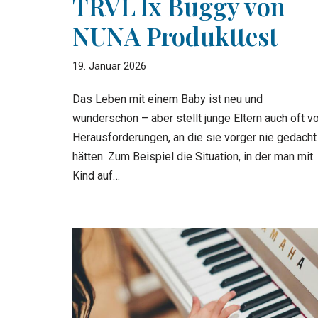
TRVL lx Buggy von
NUNA Produkttest
19. Januar 2026
Das Leben mit einem Baby ist neu und
wunderschön – aber stellt junge Eltern auch oft v
Herausforderungen, an die sie vorger nie gedacht
hätten. Zum Beispiel die Situation, in der man mit
Kind auf…