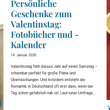
Persönliche
Geschenke zum
Valentinstag:
Fotobücher und -
Kalender
14. Januar 2026
Valentinstag fällt dieses Jahr auf einen Samstag –
scheinbar perfekt für große Pläne und
Überraschungen. Und trotzdem entsteht die
Romantik in Deutschland oft erst dann, wenn der
Tag schon gefährlich nah ist: Laut einer Umfrage…