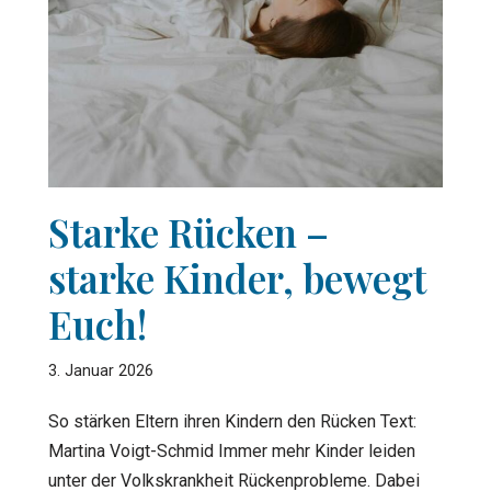
Starke Rücken –
starke Kinder, bewegt
Euch!
3. Januar 2026
So stärken Eltern ihren Kindern den Rücken Text:
Martina Voigt-Schmid Immer mehr Kinder leiden
unter der Volkskrankheit Rückenprobleme. Dabei