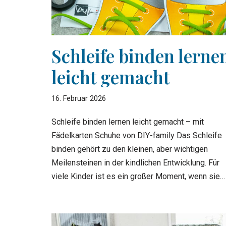
Schleife binden lerne
leicht gemacht
16. Februar 2026
Schleife binden lernen leicht gemacht – mit
Fädelkarten Schuhe von DIY-family Das Schleife
binden gehört zu den kleinen, aber wichtigen
Meilensteinen in der kindlichen Entwicklung. Für
viele Kinder ist es ein großer Moment, wenn sie