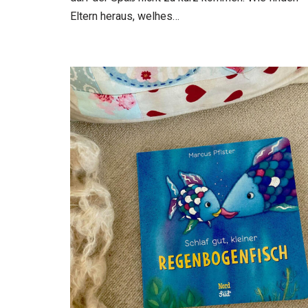
Eltern heraus, welhes…