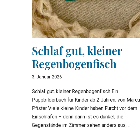
Schlaf gut, kleiner
Regenbogenfisch
3. Januar 2026
Schlaf gut, kleiner Regenbogenfisch Ein
Pappbilderbuch für Kinder ab 2 Jahren, von Marc
Pfister Viele kleine Kinder haben Furcht vor dem
Einschlafen – denn dann ist es dunkel, die
Gegenstände im Zimmer sehen anders aus,…