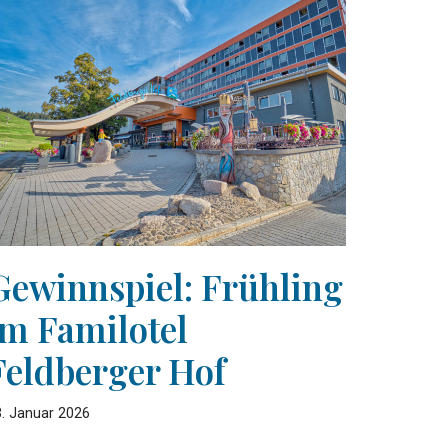
Gewinnspiel: Frühling
im Familotel
Feldberger Hof
. Januar 2026