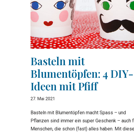
Basteln mit
Blumentöpfen: 4 DIY-
Ideen mit Pfiff
27. Mai 2021
Basteln mit Blumentöpfen macht Spass – und
Pflanzen sind immer ein super Geschenk – auch f
Menschen, die schon (fast) alles haben. Mit dies